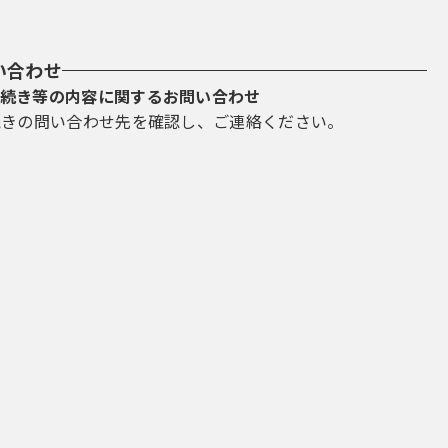
い合わせ
続き等の内容に関するお問い合わせ
続きの問い合わせ先を確認し、ご連絡ください。