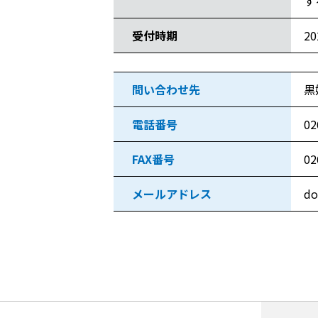
す
受付時期
2
問い合わせ先
黒
電話番号
02
FAX番号
02
メールアドレス
do