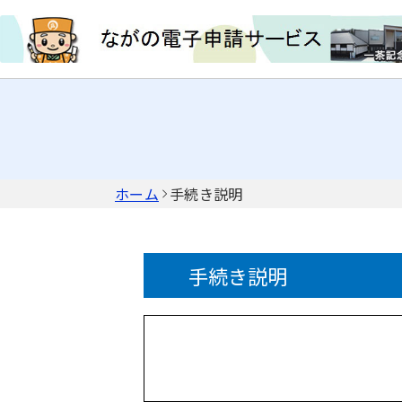
ホーム
手続き説明
手続き説明