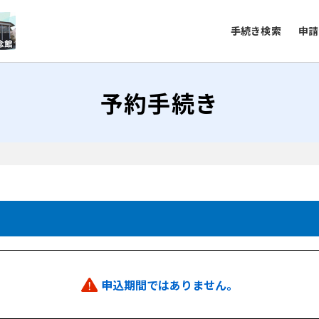
手続き検索
申請
予約手続き
申込期間ではありません。