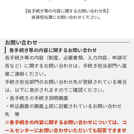
【各手続き等の内容に関するお問い合わせ先】
直接担当課にお問い合わせください。
お問い合わせ
各手続き等の内容に関するお問い合わせ
各手続き等の内容（制度、必要書類、入力内容、申請可
否など）に関するお問い合わせは、手続き担当部門へ直
接ご連絡ください。
手続き担当部門のお問い合わせ先が登録されている場合
は、以下に表示されますのでご確認ください。
・各手続きの手続き説明画面
・申込画面の画面上部に記載されているお問い合わせ
先 等
※各手続きの内容に関するお問い合わせについては、コ
ールセンターにお問い合わせいただいても回答できませ