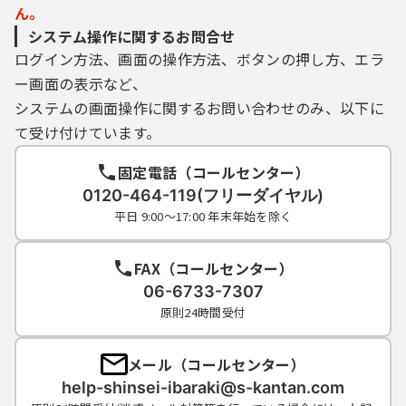
ん。
システム操作に関するお問合せ
ログイン方法、画面の操作方法、ボタンの押し方、エラ
ー画面の表示など、
システムの画面操作に関するお問い合わせのみ、以下に
て受け付けています。
固定電話（コールセンター）
0120-464-119(フリーダイヤル)
平日 9:00～17:00 年末年始を除く
FAX（コールセンター）
06-6733-7307
原則24時間受付
メール（コールセンター）
help-shinsei-ibaraki@s-kantan.com