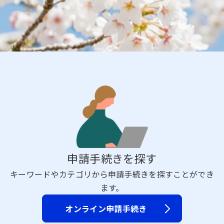
申請手続きを探す
キーワードやカテゴリから申請手続きを探すことができ
ます。
オンライン申請手続き