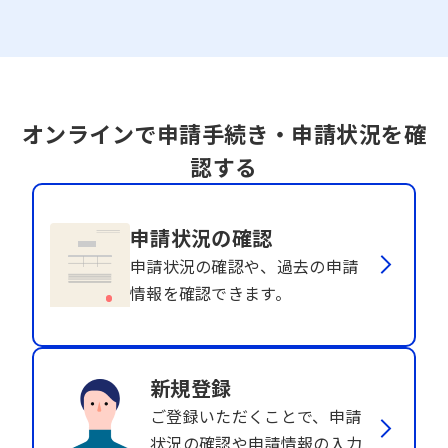
オンラインで申請手続き・申請状況を確
認する
申請状況の確認
申請状況の確認や、過去の申請
情報を確認できます。
新規登録
ご登録いただくことで、申請
状況の確認や申請情報の入力