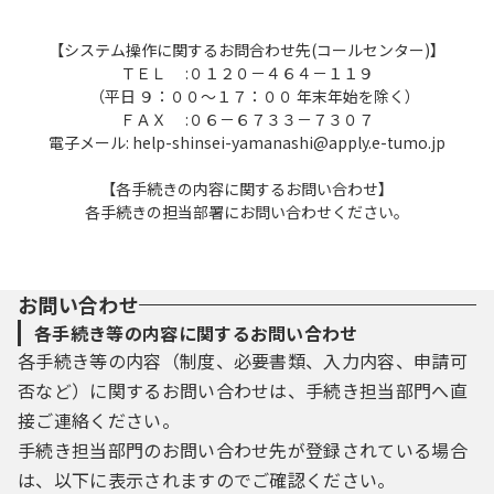
【システム操作に関するお問合わせ先(コールセンター)】
ＴＥＬ :０１２０－４６４－１１９
（平日 ９：００～１７：００ 年末年始を除く）
ＦＡＸ :０６－６７３３－７３０７
電子メール: help-shinsei-yamanashi@apply.e-tumo.jp
【各手続きの内容に関するお問い合わせ】
各手続きの担当部署にお問い合わせください。
お問い合わせ
各手続き等の内容に関するお問い合わせ
各手続き等の内容（制度、必要書類、入力内容、申請可
否など）に関するお問い合わせは、手続き担当部門へ直
接ご連絡ください。
手続き担当部門のお問い合わせ先が登録されている場合
は、以下に表示されますのでご確認ください。