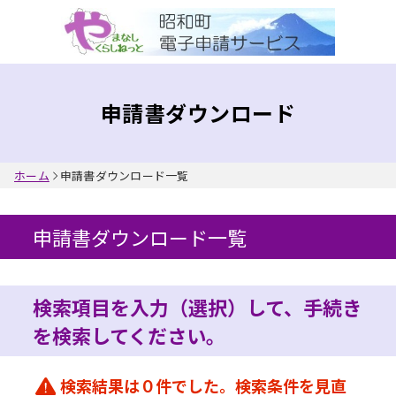
入力内容に不備があります。
申請書ダウンロード
ホーム
申請書ダウンロード一覧
申請書ダウンロード一覧
検索項目を入力（選択）して、手続き
を検索してください。
検索結果は０件でした。検索条件を見直