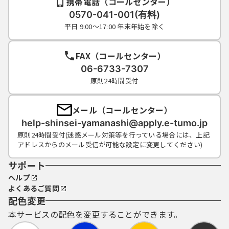
携帯電話（コールセンター）
0570-041-001(有料)
平日 9:00～17:00 年末年始を除く
FAX（コールセンター）
06-6733-7307
原則24時間受付
メール（コールセンター）
help-shinsei-yamanashi@apply.e-tumo.jp
原則24時間受付(迷惑メール対策等を行っている場合には、上記
アドレスからのメール受信が可能な設定に変更してください)
サポート
ヘルプ
よくあるご質問
配色変更
本サービスの配色を変更することができます。