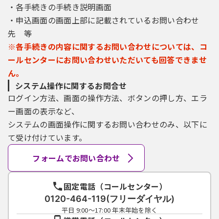
・各手続きの手続き説明画面
・申込画面の画面上部に記載されているお問い合わせ
先 等
※各手続きの内容に関するお問い合わせについては、コ
ールセンターにお問い合わせいただいても回答できませ
ん。
システム操作に関するお問合せ
ログイン方法、画面の操作方法、ボタンの押し方、エラ
ー画面の表示など、
システムの画面操作に関するお問い合わせのみ、以下に
て受け付けています。
フォームでお問い合わせ
固定電話（コールセンター）
0120-464-119(フリーダイヤル)
平日 9:00～17:00 年末年始を除く