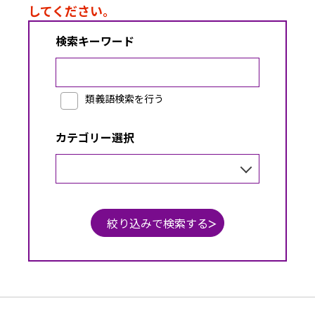
してください。
検索キーワード
（全角で入力してください）
類義語
類義語検索を行う
カテゴリー選択