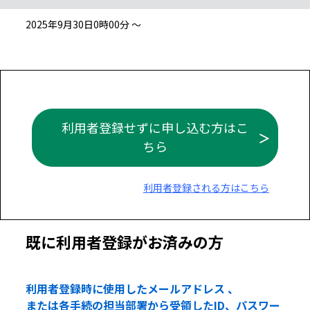
2025年9月30日0時00分 ～
利用者登録せずに申し込む方はこ
ちら
利用者登録される方はこちら
既に利用者登録がお済みの方
利用者登録時に使用したメールアドレス 、
または各手続の担当部署から受領したID、パスワー