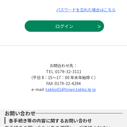
パスワードを忘れた場合はこちら
お問合わせ先：
TEL :0179-32-3111
（平日 8：15～17：00 年末年始除く）
FAX :0179-32-4294
e-mail :
takko01@town.takko.lg.jp
お問い合わせ
各手続き等の内容に関するお問い合わせ