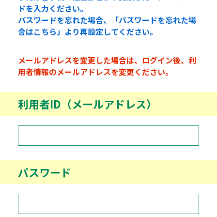
ドを入力ください。
パスワードを忘れた場合、「パスワードを忘れた場
合はこちら」より再設定してください。
メールアドレスを変更した場合は、ログイン後、利
用者情報のメールアドレスを変更ください。
利用者ID（メールアドレス）
パスワード