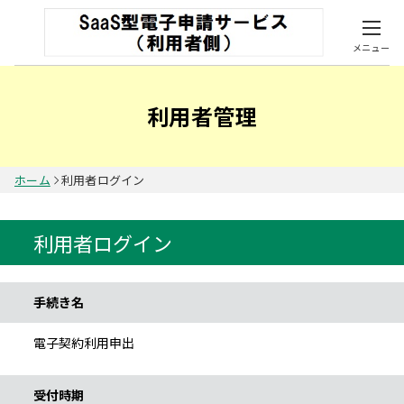
メニュー
利用者管理
ホーム
利用者ログイン
利用者ログイン
手続き情報
手続き名
電子契約利用申出
受付時期