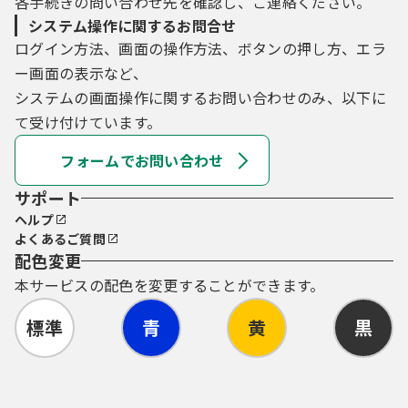
各手続きの問い合わせ先を確認し、ご連絡ください。
システム操作に関するお問合せ
ログイン方法、画面の操作方法、ボタンの押し方、エラ
ー画面の表示など、
システムの画面操作に関するお問い合わせのみ、以下に
て受け付けています。
フォームでお問い合わせ
サポート
ヘルプ
よくあるご質問
配色変更
本サービスの配色を変更することができます。
標準
青
黄
黒