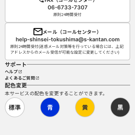
06-6733-7307
原則24時間受付
メール（コールセンター）
help-shinsei-tokushima@s-kantan.com
原則24時間受付(迷惑メール対策等を行っている場合には、上記
アドレスからのメール受信が可能な設定に変更してください)
サポート
ヘルプ
よくあるご質問
配色変更
本サービスの配色を変更することができます。
標準
青
黄
黒