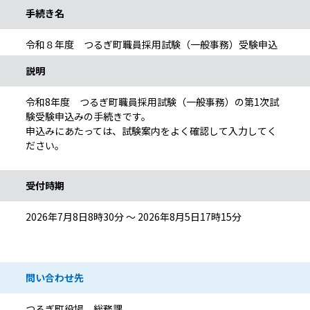
手続き名
令和８年度 つるぎ町職員採用試験（一般事務）受験申込
説明
令和8年度 つるぎ町職員採用試験（一般事務）の第1次試
験受験申込みの手続きです。
申込みにあたっては、試験案内をよく確認して入力してく
ださい。
受付時期
2026年7月8日8時30分 ～ 2026年8月5日17時15分
問い合わせ先
つるぎ町役場 総務課