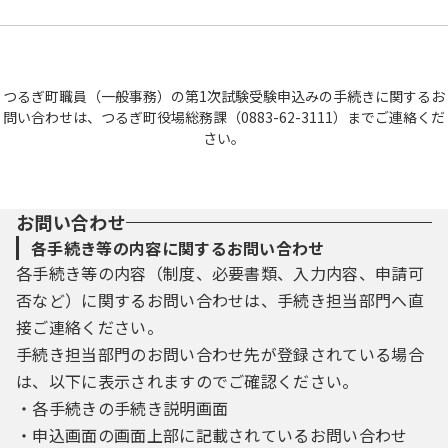
つるぎ町職員（一般事務）の第1次試験受験申込みの手続きに関するお
問い合わせは、つるぎ町役場総務課（0883-62-3111）までご連絡くだ
さい。
お問い合わせ
各手続き等の内容に関するお問い合わせ
各手続き等の内容（制度、必要書類、入力内容、申請可
否など）に関するお問い合わせは、手続き担当部門へ直
接ご連絡ください。
手続き担当部門のお問い合わせ先が登録されている場合
は、以下に表示されますのでご確認ください。
・各手続きの手続き説明画面
・申込画面の画面上部に記載されているお問い合わせ