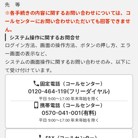
先 等
※各手続きの内容に関するお問い合わせについては、コ
ールセンターにお問い合わせいただいても回答できませ
ん。
システム操作に関するお問合せ
ログイン方法、画面の操作方法、ボタンの押し方、エラ
ー画面の表示など、
システムの画面操作に関するお問い合わせのみ、以下に
て受け付けています。
固定電話（コールセンター）
0120-464-119(フリーダイヤル)
平日 9:00～17:00 年末年始を除く
携帯電話（コールセンター）
0570-041-001(有料)
平日 9:00～17:00 年末年始を除く
FAX（コールセンター）