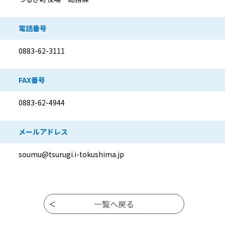
電話番号
0883-62-3111
FAX番号
0883-62-4944
メールアドレス
soumu@tsurugi.i-tokushima.jp