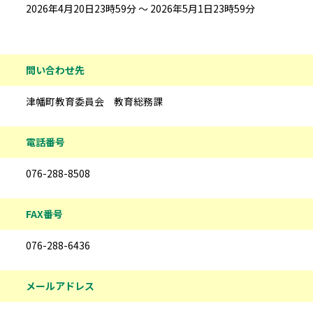
2026年4月20日23時59分 ～ 2026年5月1日23時59分
問い合わせ先
津幡町教育委員会 教育総務課
電話番号
076-288-8508
FAX番号
076-288-6436
メールアドレス