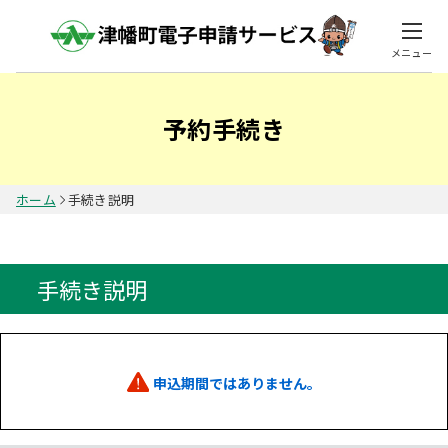
メニュー
予約手続き
ホーム
手続き説明
手続き説明
申込期間ではありません。