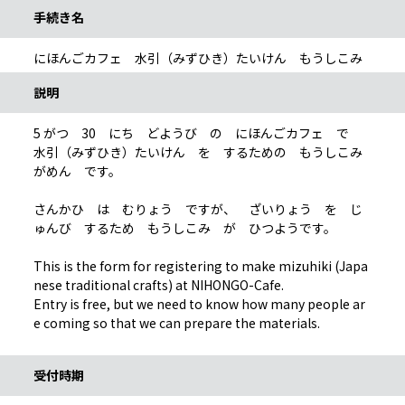
手続き名
にほんごカフェ 水引（みずひき）たいけん もうしこみ
説明
5 がつ 30 にち どようび の にほんごカフェ で
水引（みずひき）たいけん を するための もうしこみ
がめん です。
さんかひ は むりょう ですが、 ざいりょう を じ
ゅんび するため もうしこみ が ひつようです。
This is the form for registering to make mizuhiki (Japa
nese traditional crafts) at NIHONGO-Cafe.
Entry is free, but we need to know how many people ar
e coming so that we can prepare the materials.
受付時期