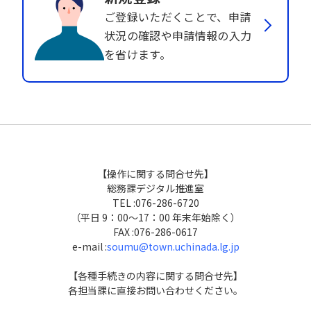
ご登録いただくことで、申請
状況の確認や申請情報の入力
を省けます。
【操作に関する問合せ先】
総務課デジタル推進室
TEL :076-286-6720
（平日 9：00～17：00 年末年始除く）
FAX :076-286-0617
e-mail :
soumu@town.uchinada.lg.jp
【各種手続きの内容に関する問合せ先】
各担当課に直接お問い合わせください。