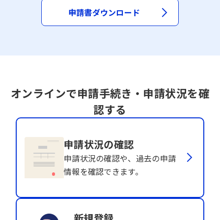
申請書ダウンロード
オンラインで申請手続き・申請状況を確
認する
申請状況の確認
申請状況の確認や、過去の申請
情報を確認できます。
新規登録