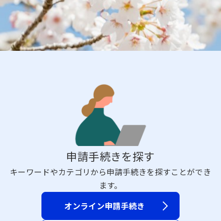
申請手続きを探す
キーワードやカテゴリから申請手続きを探すことができ
ます。
オンライン申請手続き