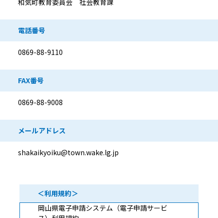
和気町教育委員会 社会教育課
電話番号
0869-88-9110
FAX番号
0869-88-9008
メールアドレス
shakaikyoiku@town.wake.lg.jp
＜利用規約＞
岡山県電子申請システム（電子申請サービ