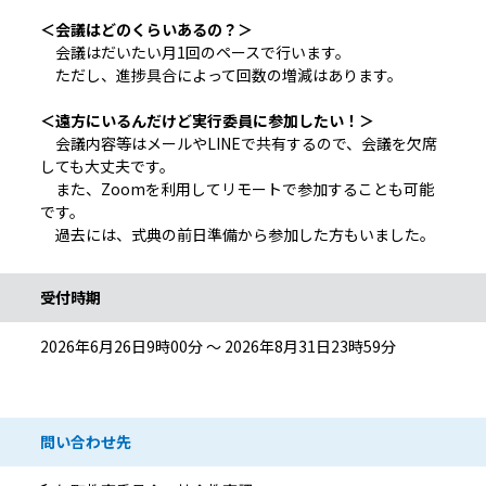
＜会議はどのくらいあるの？＞
会議はだいたい月1回のペースで行います。
ただし、進捗具合によって回数の増減はあります。
＜遠方にいるんだけど実行委員に参加したい！＞
会議内容等はメールやLINEで共有するので、会議を欠席
しても大丈夫です。
また、Zoomを利用してリモートで参加することも可能
です。
過去には、式典の前日準備から参加した方もいました。
受付時期
2026年6月26日9時00分 ～ 2026年8月31日23時59分
問い合わせ先