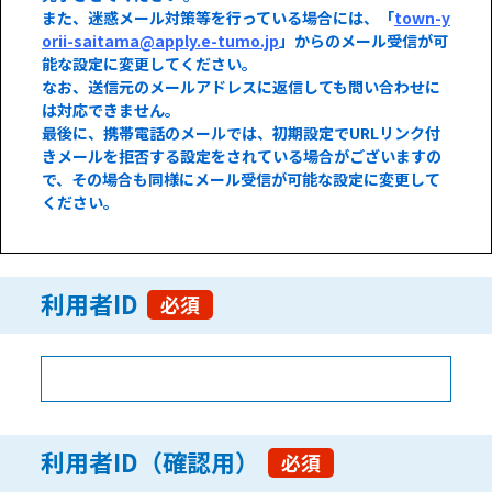
また、迷惑メール対策等を行っている場合には、「
town-y
orii-saitama@apply.e-tumo.jp
」からのメール受信が可
能な設定に変更してください。
なお、送信元のメールアドレスに返信しても問い合わせに
は対応できません。
最後に、携帯電話のメールでは、初期設定でURLリンク付
きメールを拒否する設定をされている場合がございますの
で、その場合も同様にメール受信が可能な設定に変更して
ください。
利用者ID
必須
利用者ID（確認用）
必須