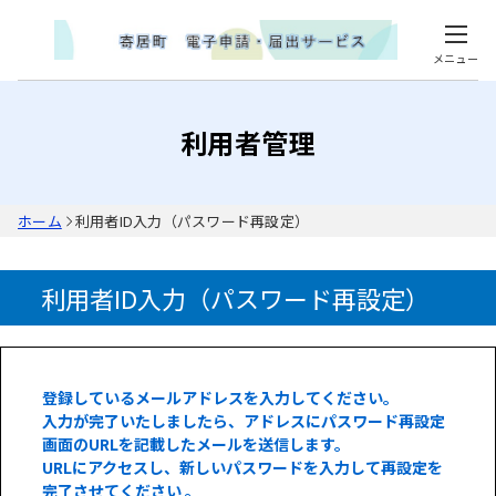
メニュー
利用者管理
ホーム
利用者ID入力（パスワード再設定）
利用者ID入力（パスワード再設定）
登録しているメールアドレスを入力してください。
入力が完了いたしましたら、アドレスにパスワード再設定
画面のURLを記載したメールを送信します。
URLにアクセスし、新しいパスワードを入力して再設定を
完了させてください 。