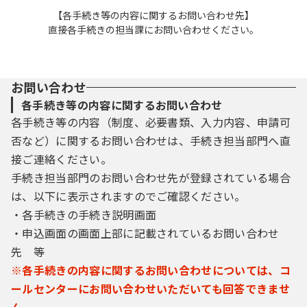
【各手続き等の内容に関するお問い合わせ先】
直接各手続きの担当課にお問い合わせください。
お問い合わせ
各手続き等の内容に関するお問い合わせ
各手続き等の内容（制度、必要書類、入力内容、申請可
否など）に関するお問い合わせは、手続き担当部門へ直
接ご連絡ください。
手続き担当部門のお問い合わせ先が登録されている場合
は、以下に表示されますのでご確認ください。
・各手続きの手続き説明画面
・申込画面の画面上部に記載されているお問い合わせ
先 等
※各手続きの内容に関するお問い合わせについては、コ
ールセンターにお問い合わせいただいても回答できませ