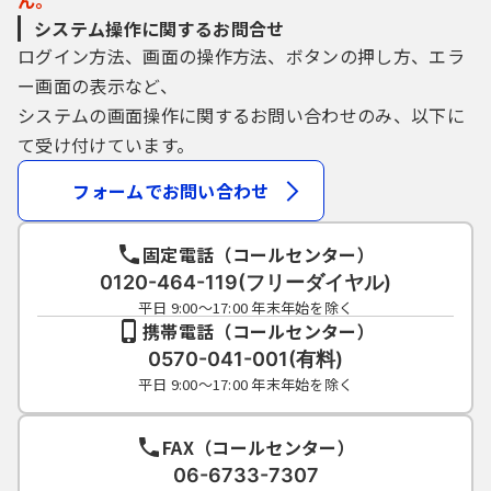
ん。
システム操作に関するお問合せ
ログイン方法、画面の操作方法、ボタンの押し方、エラ
ー画面の表示など、
システムの画面操作に関するお問い合わせのみ、以下に
て受け付けています。
フォームでお問い合わせ
固定電話（コールセンター）
0120-464-119(フリーダイヤル)
平日 9:00～17:00 年末年始を除く
携帯電話（コールセンター）
0570-041-001(有料)
平日 9:00～17:00 年末年始を除く
FAX（コールセンター）
06-6733-7307