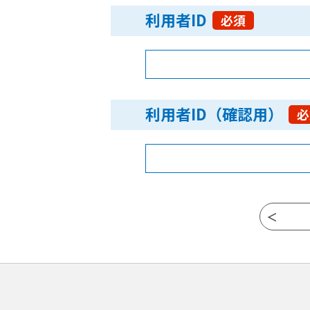
利用者ID
必須
利用者ID（確認用）
必