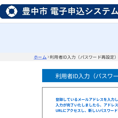
ホーム
利用者ID入力（パスワード再設定
利用者ID入力（パスワ
登録しているメールアドレスを入力
入力が完了いたしましたら、アドレス
URLにアクセスし、新しいパスワー