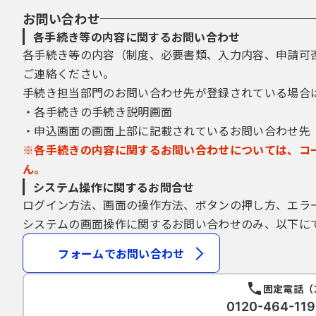
お問い合わせ
各手続き等の内容に関するお問い合わせ
各手続き等の内容（制度、必要書類、入力内容、申請可
ご連絡ください。
手続き担当部門のお問い合わせ先が登録されている場合
・各手続きの手続き説明画面
・申込画面の画面上部に記載されているお問い合わせ先
※各手続きの内容に関するお問い合わせについては、コ
ん。
システム操作に関するお問合せ
ログイン方法、画面の操作方法、ボタンの押し方、エラ
システムの画面操作に関するお問い合わせのみ、以下に
フォームでお問い合わせ
固定電話（
0120-464-1