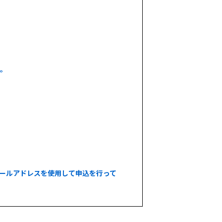
い。
メールアドレスを使用して申込を行って