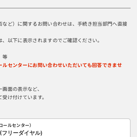
否など）に関するお問い合わせは、手続き担当部門へ直接
は、以下に表示されますのでご確認ください。
 等
ールセンターにお問い合わせいただいても回答できませ
ー画面の表示など、
て受け付けています。
コールセンター）
19(フリーダイヤル)