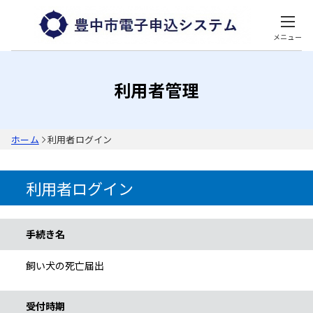
メニュー
利用者管理
ホーム
利用者ログイン
利用者ログイン
手続き情報
手続き名
飼い犬の死亡届出
受付時期