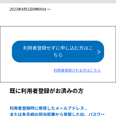
2023年4月1日0時00分 ～
利用者登録せずに申し込む方はこ
ちら
利用者登録される方はこちら
既に利用者登録がお済みの方
利用者登録時に使用したメールアドレス 、
または各手続の担当部署から受領したID、パスワー