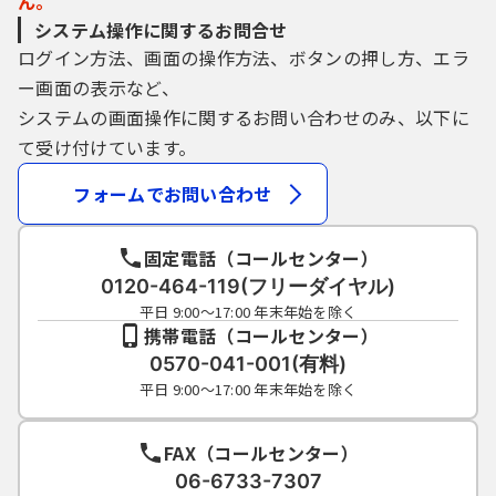
ん。
システム操作に関するお問合せ
ログイン方法、画面の操作方法、ボタンの押し方、エラ
ー画面の表示など、
システムの画面操作に関するお問い合わせのみ、以下に
て受け付けています。
フォームでお問い合わせ
固定電話（コールセンター）
0120-464-119(フリーダイヤル)
平日 9:00～17:00 年末年始を除く
携帯電話（コールセンター）
0570-041-001(有料)
平日 9:00～17:00 年末年始を除く
FAX（コールセンター）
06-6733-7307