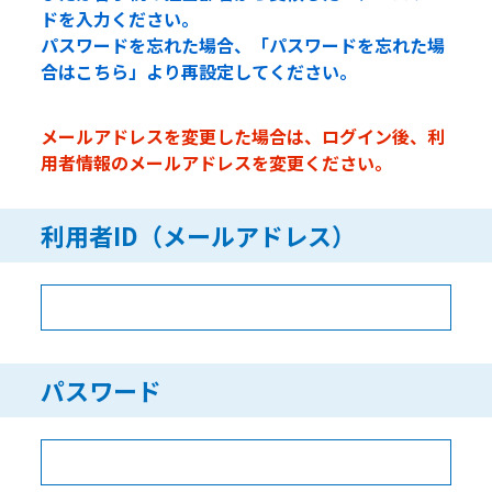
ドを入力ください。
パスワードを忘れた場合、「パスワードを忘れた場
合はこちら」より再設定してください。
メールアドレスを変更した場合は、ログイン後、利
用者情報のメールアドレスを変更ください。
利用者ID（メールアドレス）
パスワード