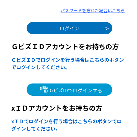
パスワードを忘れた場合はこちら
ＧビズＩＤアカウントをお持ちの方
ＧビズＩＤでログインを行う場合はこちらのボタン
でログインしてください。
GビズIDでログインする
xＩＤアカウントをお持ちの方
xＩＤでログインを行う場合はこちらのボタンでロ
グインしてください。