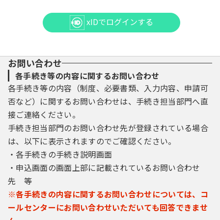
xIDでログインする
お問い合わせ
各手続き等の内容に関するお問い合わせ
各手続き等の内容（制度、必要書類、入力内容、申請可
否など）に関するお問い合わせは、手続き担当部門へ直
接ご連絡ください。
手続き担当部門のお問い合わせ先が登録されている場合
は、以下に表示されますのでご確認ください。
・各手続きの手続き説明画面
・申込画面の画面上部に記載されているお問い合わせ
先 等
※各手続きの内容に関するお問い合わせについては、コ
ールセンターにお問い合わせいただいても回答できませ