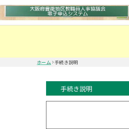
ホーム
手続き説明
手続き説明