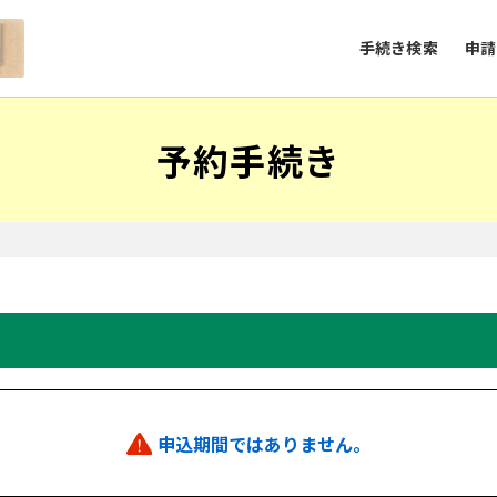
手続き検索
申請
予約手続き
申込期間ではありません。