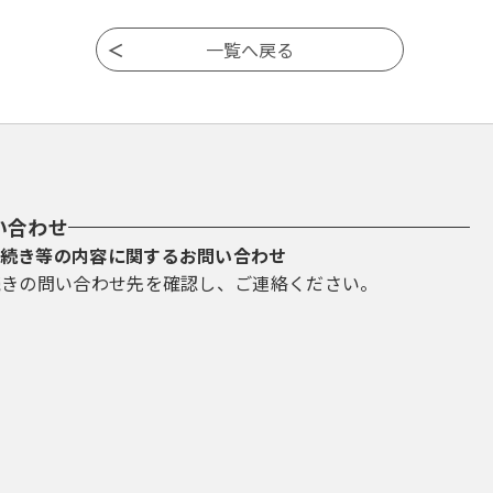
い合わせ
続き等の内容に関するお問い合わせ
続きの問い合わせ先を確認し、ご連絡ください。