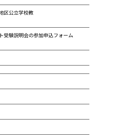
能地区公立学校教
スト受験説明会の参加申込フォーム