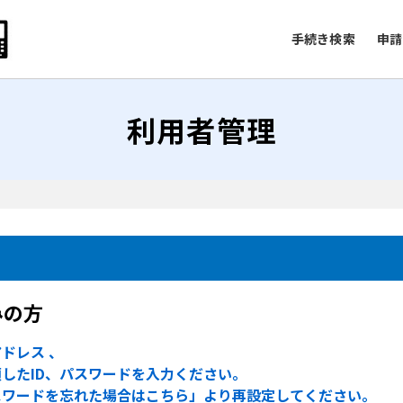
手続き検索
申請
利用者管理
みの方
ドレス 、
したID、パスワードを入力ください。
スワードを忘れた場合はこちら」より再設定してください。