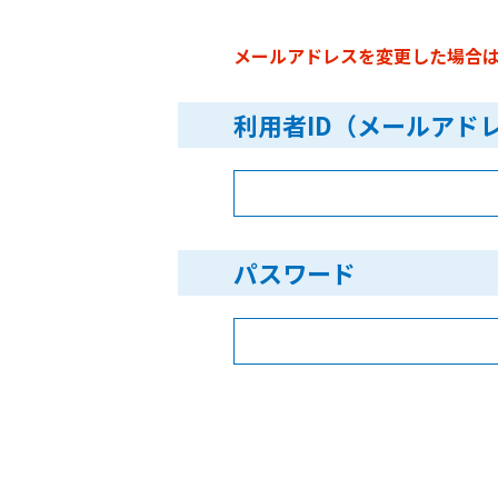
メールアドレスを変更した場合
利用者ID（メールアド
パスワード