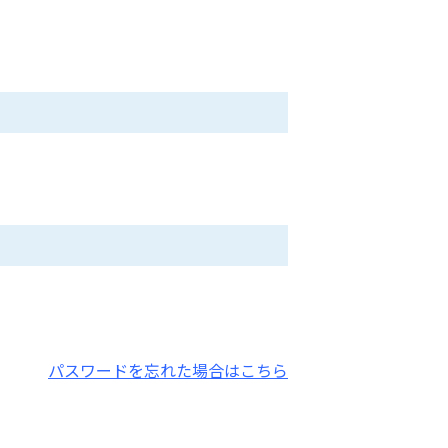
。
パスワードを忘れた場合はこちら