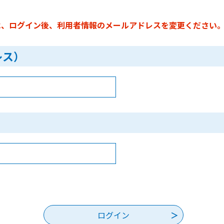
は、ログイン後、利用者情報のメールアドレスを変更ください
レス）