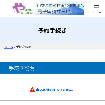
メニュー
予約手続き
ホーム
手続き説明
手続き説明
申込期間ではありません。