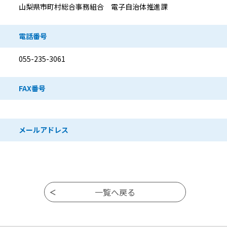
山梨県市町村総合事務組合 電子自治体推進課
電話番号
055-235-3061
FAX番号
メールアドレス