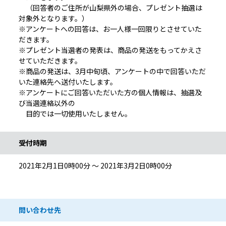
（回答者のご住所が山梨県外の場合、プレゼント抽選は
対象外となります。）
※アンケートへの回答は、お一人様一回限りとさせていた
だきます。
※プレゼント当選者の発表は、商品の発送をもってかえさ
せていただきます。
※商品の発送は、3月中旬頃、アンケートの中で回答いただ
いた連絡先へ送付いたします。
※アンケートにご回答いただいた方の個人情報は、抽選及
び当選連絡以外の
目的では一切使用いたしません。
受付時期
2021年2月1日0時00分 ～ 2021年3月2日0時00分
問い合わせ先