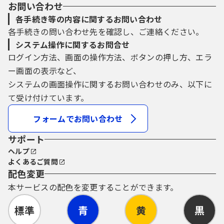
お問い合わせ
各手続き等の内容に関するお問い合わせ
各手続きの問い合わせ先を確認し、ご連絡ください。
システム操作に関するお問合せ
ログイン方法、画面の操作方法、ボタンの押し方、エラ
ー画面の表示など、
システムの画面操作に関するお問い合わせのみ、以下に
て受け付けています。
フォームでお問い合わせ
サポート
ヘルプ
よくあるご質問
配色変更
本サービスの配色を変更することができます。
標準
青
黄
黒