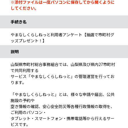
※添付ファイルは一度パソコンに保存してから開くように
してください。
手続き名
やまなしくらしねっと利用者アンケート【抽選で市町村グ
ッズプレゼント！】
説明
山梨県市町村総合事務組合では、山梨県及び県内27市町村
で共同利用する
サービス「やまなしくらしねっと」の管理運営を行ってお
ります。
「やまなしくらしねっと」とは、様々な申請や届出、公共
施設の予約や
空き情報の確認、安心安全防災等各種行政情報の取得を、
ご利用のパソコン・
タブレット・スマートフォン・携帯電話等から行えるサー
ビスです。