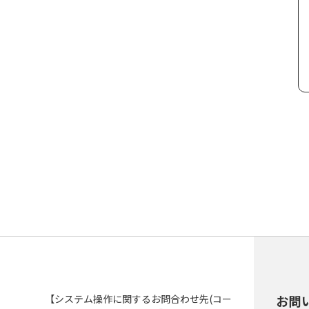
【システム操作に関するお問合わせ先(コー
お問