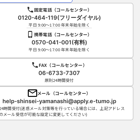
固定電話（コールセンター）
0120-464-119(フリーダイヤル)
平日 9:00～17:00 年末年始を除く
携帯電話（コールセンター）
0570-041-001(有料)
平日 9:00～17:00 年末年始を除く
FAX（コールセンター）
06-6733-7307
原則24時間受付
メール（コールセンター）
help-shinsei-yamanashi@apply.e-tumo.jp
24時間受付(迷惑メール対策等を行っている場合には、上記アドレス
のメール受信が可能な設定に変更してください)