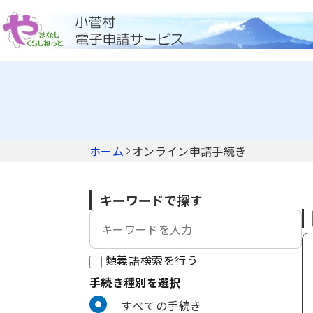
ホーム
オンライン申請手続き
キーワードで探す
類義語検索を行う
手続き種別を選択
利用者選択
すべての手続き