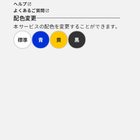
ヘルプ
よくあるご質問
配色変更
本サービスの配色を変更することができます。
標準
青
黄
黒