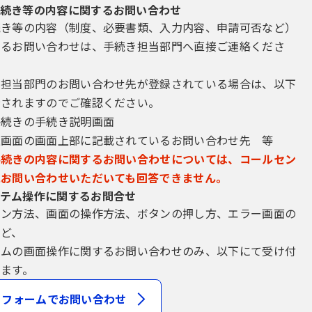
続き等の内容に関するお問い合わせ
続き等の内容（制度、必要書類、入力内容、申請可否など）
するお問い合わせは、手続き担当部門へ直接ご連絡くださ
き担当部門のお問い合わせ先が登録されている場合は、以下
示されますのでご確認ください。
手続きの手続き説明画面
込画面の画面上部に記載されているお問い合わせ先 等
手続きの内容に関するお問い合わせについては、コールセン
にお問い合わせいただいても回答できません。
テム操作に関するお問合せ
イン方法、画面の操作方法、ボタンの押し方、エラー画面の
など、
テムの画面操作に関するお問い合わせのみ、以下にて受け付
ます。
フォームでお問い合わせ