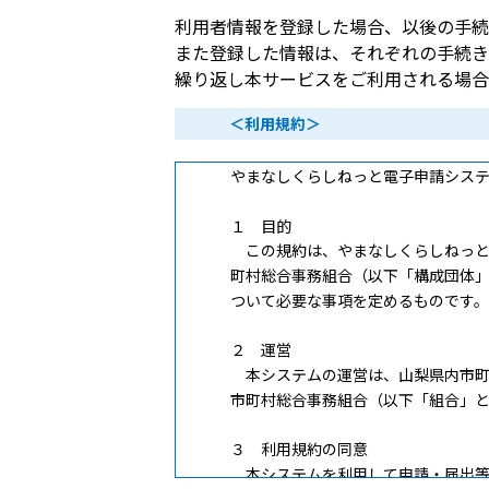
利用者情報を登録した場合、以後の手続
また登録した情報は、それぞれの手続き
繰り返し本サービスをご利用される場合
＜利用規約＞
やまなしくらしねっと電子申請シス
１ 目的
この規約は、やまなしくらしねっと
町村総合事務組合（以下「構成団体
ついて必要な事項を定めるものです。
２ 運営
本システムの運営は、山梨県内市町
市町村総合事務組合（以下「組合」
３ 利用規約の同意
本システムを利用して申請・届出等