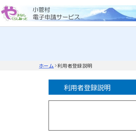
ホーム
利用者登録説明
利用者登録説明