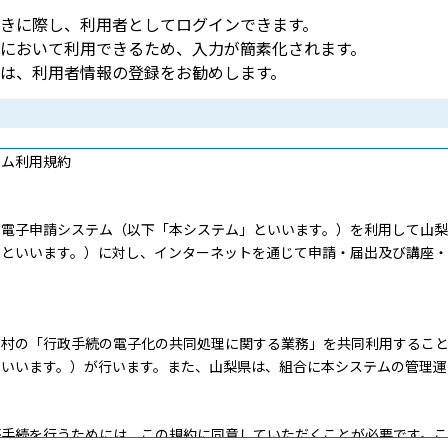
きに際し、利用者としてログインできます。
において利用できるため、入力が簡素化されます。
は、利用者情報の登録をお勧めします。
テム利用規約
電子申請システム（以下「本システム」といいます。）を利用して山梨
」といいます。）に対し、インターネットを通じて申請・届出及び講座
村の「行政手続の電子化の共同処理に関する業務」を共同利用すること
といいます。）が行います。また、山梨県は、組合に本システムの管理運
手続を行うためには、この規約に同意していただくことが必要です。こ