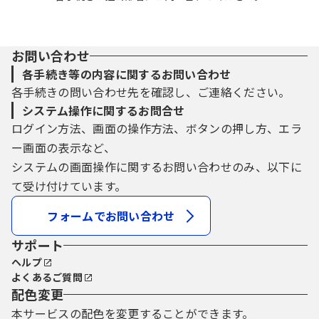
お問い合わせ
各手続き等の内容に関するお問い合わせ
各手続きの問い合わせ先を確認し、ご連絡ください。
システム操作に関するお問合せ
ログイン方法、画面の操作方法、ボタンの押し方、エラ
ー画面の表示など、
システムの画面操作に関するお問い合わせのみ、以下に
て受け付けています。
フォームでお問い合わせ
サポート
ヘルプ
よくあるご質問
配色変更
本サービスの配色を変更することができます。