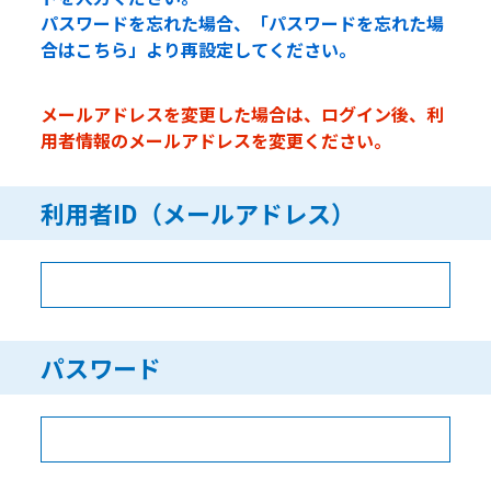
パスワードを忘れた場合、「パスワードを忘れた場
合はこちら」より再設定してください。
メールアドレスを変更した場合は、ログイン後、利
用者情報のメールアドレスを変更ください。
利用者ID（メールアドレス）
パスワード