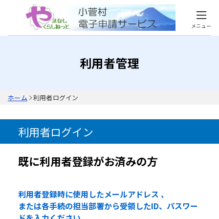
メニュー
利用者管理
ホーム
利用者ログイン
利用者ログイン
既に利用者登録がお済みの方
利用者登録時に使用したメールアドレス 、
または各手続の担当部署から受領したID、パスワー
ドを入力ください。