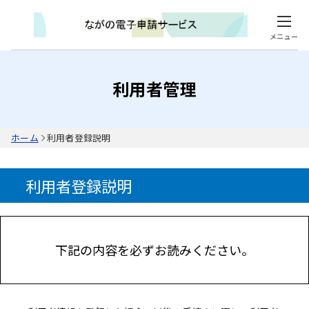
メニュー
利用者管理
ホーム
利用者登録説明
利用者登録説明
下記の内容を必ずお読みください。