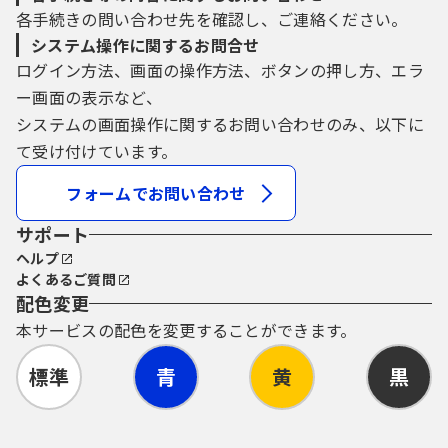
各手続きの問い合わせ先を確認し、ご連絡ください。
システム操作に関するお問合せ
ログイン方法、画面の操作方法、ボタンの押し方、エラ
ー画面の表示など、
システムの画面操作に関するお問い合わせのみ、以下に
て受け付けています。
フォームでお問い合わせ
サポート
ヘルプ
よくあるご質問
配色変更
本サービスの配色を変更することができます。
標準
青
黄
黒