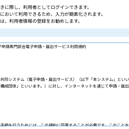
きに際し、利用者としてログインできます。
において利用できるため、入力が簡素化されます。
は、利用者情報の登録をお勧めします。
子申請専門部会電子申請・届出サービス利用規約
共同システム（電子申請・届出サービス）（以下「本システム」といい
「構成団体」といいます。）に対し、インターネットを通じて申請・届
手続を行うためには、この規約に同意することが必要です。このことを