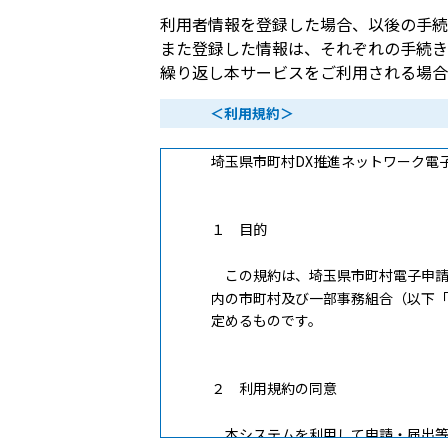
利用者情報を登録した場合、以後の手続
また登録した情報は、それぞれの手続き
繰り返し本サービスをご利用される場合
＜利用規約＞
埼玉県市町村DX推進ネットワーク電
１ 目的
この規約は、埼玉県市町村電子申請
内の市町村及び一部事務組合（以下
定めるものです。
２ 利用規約の同意
本システムを利用して申請・届出等