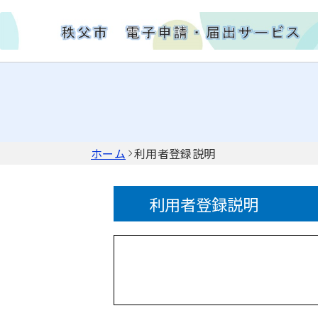
ホーム
利用者登録説明
利用者登録説明