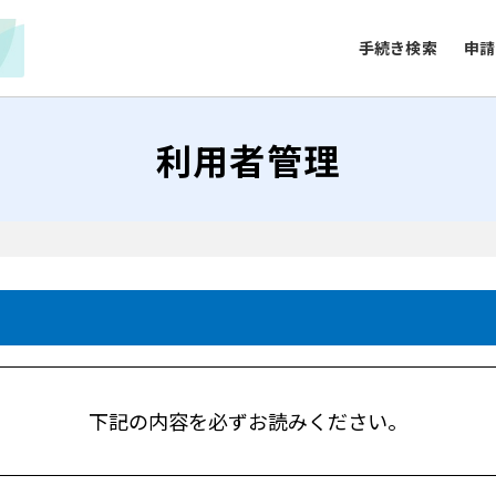
手続き検索
申請
利用者管理
下記の内容を必ずお読みください。