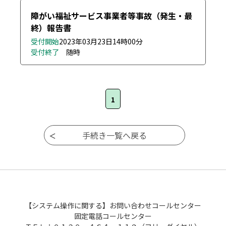
障がい福祉サービス事業者等事故（発生・最
終）報告書
受付開始
2023年03月23日
14時00分
受付終了
随時
1
【システム操作に関する】お問い合わせコールセンター
固定電話コールセンター