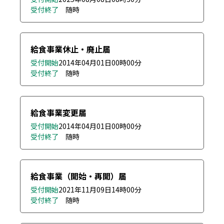
受付終了
随時
給食事業休止・廃止届
受付開始
2014年04月01日
00時00分
受付終了
随時
給食事業変更届
受付開始
2014年04月01日
00時00分
受付終了
随時
給食事業（開始・再開）届
受付開始
2021年11月09日
14時00分
受付終了
随時