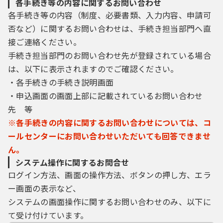
各手続き等の内容に関するお問い合わせ
上下水道（くらし）
各手続き等の内容（制度、必要書類、入力内容、申請可
否など）に関するお問い合わせは、手続き担当部門へ直
接ご連絡ください。
手続き担当部門のお問い合わせ先が登録されている場合
は、以下に表示されますのでご確認ください。
・各手続きの手続き説明画面
・申込画面の画面上部に記載されているお問い合わせ
先 等
※各手続きの内容に関するお問い合わせについては、コ
ールセンターにお問い合わせいただいても回答できませ
ん。
システム操作に関するお問合せ
ログイン方法、画面の操作方法、ボタンの押し方、エラ
ー画面の表示など、
システムの画面操作に関するお問い合わせのみ、以下に
て受け付けています。