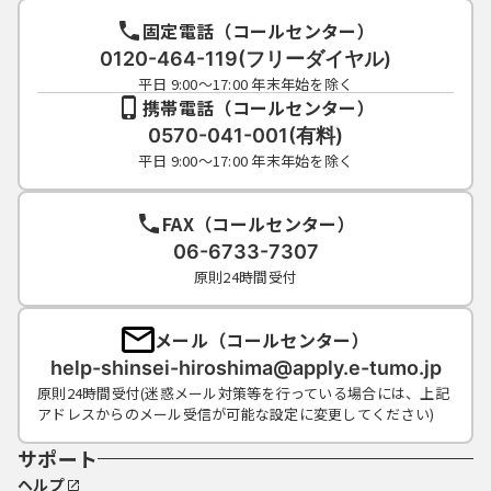
固定電話（コールセンター）
0120-464-119(フリーダイヤル)
平日 9:00～17:00 年末年始を除く
携帯電話（コールセンター）
0570-041-001(有料)
平日 9:00～17:00 年末年始を除く
FAX（コールセンター）
06-6733-7307
原則24時間受付
メール（コールセンター）
help-shinsei-hiroshima@apply.e-tumo.jp
原則24時間受付(迷惑メール対策等を行っている場合には、上記
アドレスからのメール受信が可能な設定に変更してください)
サポート
ヘルプ