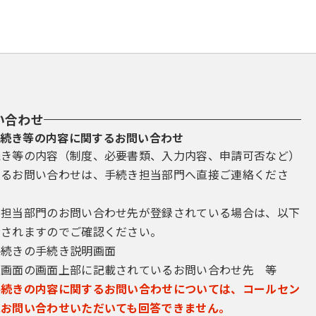
い合わせ
続き等の内容に関するお問い合わせ
続き等の内容（制度、必要書類、入力内容、申請可否など）
するお問い合わせは、手続き担当部門へ直接ご連絡くださ
き担当部門のお問い合わせ先が登録されている場合は、以下
示されますのでご確認ください。
手続きの手続き説明画面
込画面の画面上部に記載されているお問い合わせ先 等
手続きの内容に関するお問い合わせについては、コールセン
にお問い合わせいただいても回答できません。