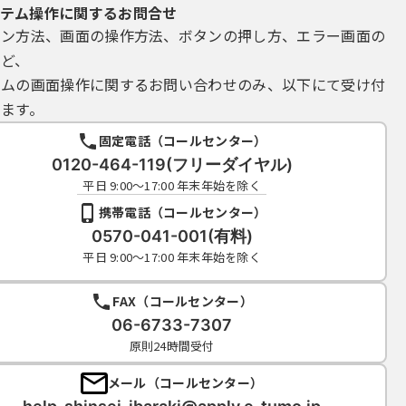
テム操作に関するお問合せ
イン方法、画面の操作方法、ボタンの押し方、エラー画面の
など、
テムの画面操作に関するお問い合わせのみ、以下にて受け付
ます。
固定電話（コールセンター）
0120-464-119(フリーダイヤル)
平日 9:00～17:00 年末年始を除く
携帯電話（コールセンター）
0570-041-001(有料)
平日 9:00～17:00 年末年始を除く
FAX（コールセンター）
06-6733-7307
原則24時間受付
メール（コールセンター）