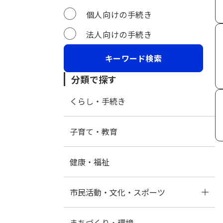
個人向けの手続き
法人向けの手続き
分類で探す
くらし・手続き
子育て・教育
健康・福祉
市民活動・文化・スポーツ
まちづくり・環境
文化財