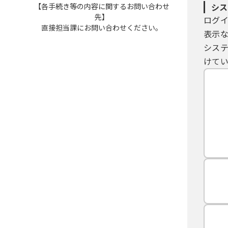
【各手続き等の内容に関するお問い合わせ
シス
先】
ログ
直接担当課にお問い合わせください。
表示
シス
けてい