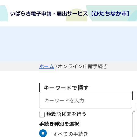
ホーム
オンライン申請手続き
キーワードで探す
類義語検索を行う
手続き種別を選択
利用者選択
すべての手続き