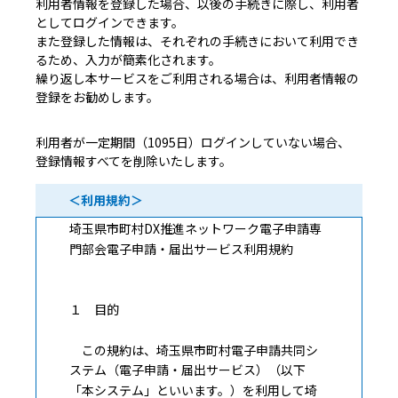
利用者情報を登録した場合、以後の手続きに際し、利用者
としてログインできます。
また登録した情報は、それぞれの手続きにおいて利用でき
るため、入力が簡素化されます。
繰り返し本サービスをご利用される場合は、利用者情報の
登録をお勧めします。
利用者が一定期間（1095日）ログインしていない場合、
登録情報すべてを削除いたします。
＜利用規約＞
埼玉県市町村DX推進ネットワーク電子申請専
門部会電子申請・届出サービス利用規約
１ 目的
この規約は、埼玉県市町村電子申請共同シ
ステム（電子申請・届出サービス）（以下
「本システム」といいます。）を利用して埼