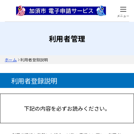
メニュー
利用者管理
ホーム
利用者登録説明
利用者登録説明
下記の内容を必ずお読みください。