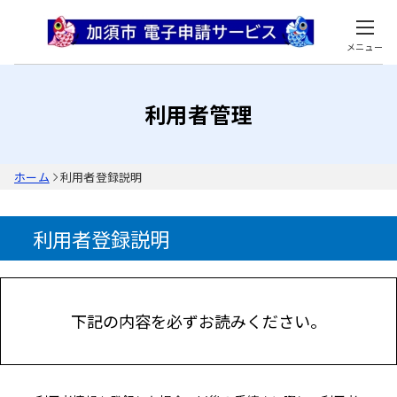
メニュー
利用者管理
ホーム
利用者登録説明
利用者登録説明
下記の内容を必ずお読みください。