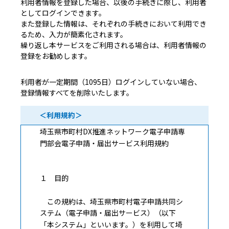
利用者情報を登録した場合、以後の手続きに際し、利用者
としてログインできます。
また登録した情報は、それぞれの手続きにおいて利用でき
るため、入力が簡素化されます。
繰り返し本サービスをご利用される場合は、利用者情報の
登録をお勧めします。
利用者が一定期間（1095日）ログインしていない場合、
登録情報すべてを削除いたします。
＜利用規約＞
埼玉県市町村DX推進ネットワーク電子申請専
門部会電子申請・届出サービス利用規約
１ 目的
この規約は、埼玉県市町村電子申請共同シ
ステム（電子申請・届出サービス）（以下
「本システム」といいます。）を利用して埼