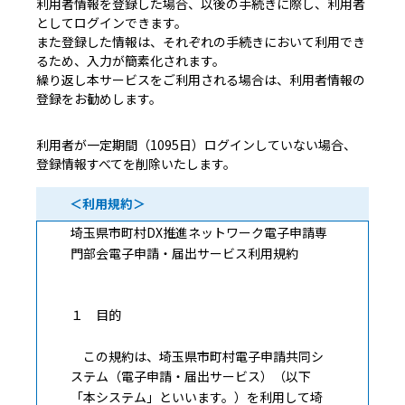
利用者情報を登録した場合、以後の手続きに際し、利用者
としてログインできます。
また登録した情報は、それぞれの手続きにおいて利用でき
るため、入力が簡素化されます。
繰り返し本サービスをご利用される場合は、利用者情報の
登録をお勧めします。
利用者が一定期間（1095日）ログインしていない場合、
登録情報すべてを削除いたします。
＜利用規約＞
埼玉県市町村DX推進ネットワーク電子申請専
門部会電子申請・届出サービス利用規約
１ 目的
この規約は、埼玉県市町村電子申請共同シ
ステム（電子申請・届出サービス）（以下
「本システム」といいます。）を利用して埼