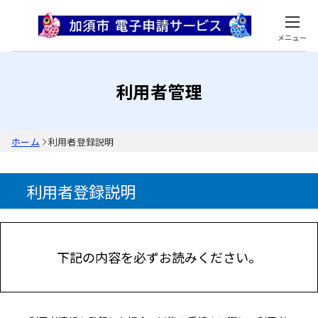
メニュー
利用者管理
ホーム
利用者登録説明
利用者登録説明
下記の内容を必ずお読みください。