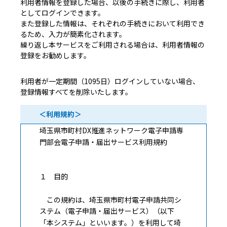
利用者情報を登録した場合、以後の手続きに際し、利用者
としてログインできます。
また登録した情報は、それぞれの手続きにおいて利用でき
るため、入力が簡素化されます。
繰り返し本サービスをご利用される場合は、利用者情報の
登録をお勧めします。
利用者が一定期間（1095日）ログインしていない場合、
登録情報すべてを削除いたします。
＜利用規約＞
埼玉県市町村DX推進ネットワーク電子申請専
門部会電子申請・届出サービス利用規約
１ 目的
この規約は、埼玉県市町村電子申請共同シ
ステム（電子申請・届出サービス）（以下
「本システム」といいます。）を利用して埼