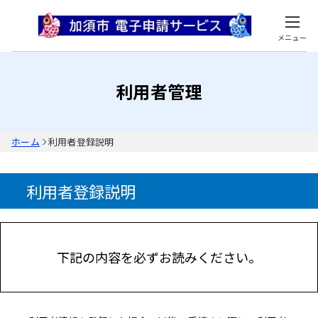
メニュー
利用者管理
ホーム
利用者登録説明
利用者登録説明
下記の内容を必ずお読みください。