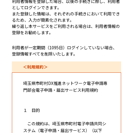
利用者情報を登録した場合、以後の手続きに際し、利用者
としてログインできます。
また登録した情報は、それぞれの手続きにおいて利用でき
るため、入力が簡素化されます。
繰り返し本サービスをご利用される場合は、利用者情報の
登録をお勧めします。
利用者が一定期間（1095日）ログインしていない場合、
登録情報すべてを削除いたします。
＜利用規約＞
埼玉県市町村DX推進ネットワーク電子申請専
門部会電子申請・届出サービス利用規約
１ 目的
この規約は、埼玉県市町村電子申請共同シ
ステム（電子申請・届出サービス）（以下