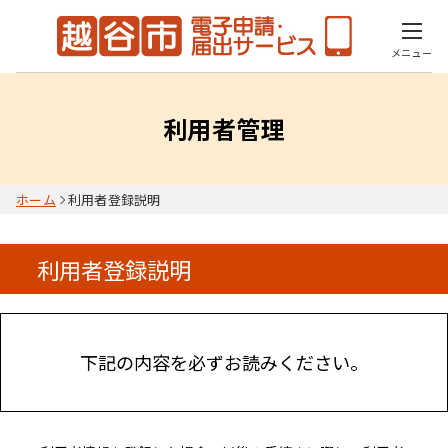
メニュー
利用者管理
ホーム
利用者登録説明
利用者登録説明
下記の内容を必ずお読みください。