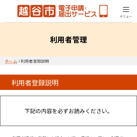
メニュー
利用者管理
ホーム
利用者登録説明
利用者登録説明
下記の内容を必ずお読みください。