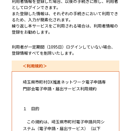
利用者情報を登録した場合、以後の手続きに際し、利用者
としてログインできます。
また登録した情報は、それぞれの手続きにおいて利用でき
るため、入力が簡素化されます。
繰り返し本サービスをご利用される場合は、利用者情報の
登録をお勧めします。
利用者が一定期間（1095日）ログインしていない場合、
登録情報すべてを削除いたします。
＜利用規約＞
埼玉県市町村DX推進ネットワーク電子申請専
門部会電子申請・届出サービス利用規約
１ 目的
この規約は、埼玉県市町村電子申請共同シ
ステム（電子申請・届出サービス）（以下