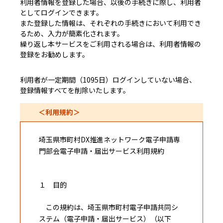
利用者情報を登録した場合、以後の手続きに際し、利用者
としてログインできます。
また登録した情報は、それぞれの手続きにおいて利用でき
るため、入力が簡素化されます。
繰り返し本サービスをご利用される場合は、利用者情報の
登録をお勧めします。
利用者が一定期間（1095日）ログインしていない場合、
登録情報すべてを削除いたします。
＜利用規約＞
埼玉県市町村DX推進ネットワーク電子申請専
門部会電子申請・届出サービス利用規約
１ 目的
この規約は、埼玉県市町村電子申請共同シ
ステム（電子申請・届出サービス）（以下