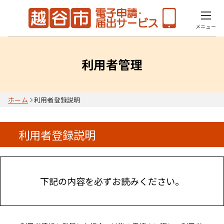
メニュー
利用者管理
ホーム
利用者登録説明
利用者登録説明
下記の内容を必ずお読みください。