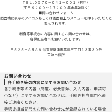
ＴＥＬ :０５７０－０４１－００１（有料）
（平日 ９：００～１７：００ 年末年始除く）
■問い合わせフォーム
画面横に表示のアイコンもしくは画面右上のメニューを押下いただくと
表示されます。
制度等手続きの内容に関するお問い合わせは、
各課担当者へお願いいたします。
〒５２５－８５８８ 滋賀県草津市草津三丁目１３番３０号
草津市役所
お問い合わせ
各手続き等の内容に関するお問い合わせ
各手続き等の内容（制度、必要書類、入力内容、申請可
否など）に関するお問い合わせは、手続き担当部門へ直
接ご連絡ください。
手続き担当部門のお問い合わせ先が登録されている場合