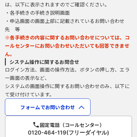
は、以下に表示されますのでご確認ください。
・各手続きの手続き説明画面
・申込画面の画面上部に記載されているお問い合わせ
先 等
※各手続きの内容に関するお問い合わせについては、コ
ールセンターにお問い合わせいただいても回答できませ
ん。
システム操作に関するお問合せ
ログイン方法、画面の操作方法、ボタンの押し方、エラ
ー画面の表示など、
システムの画面操作に関するお問い合わせのみ、以下に
て受け付けています。
フォームでお問い合わせ
固定電話（コールセンター）
0120-464-119(フリーダイヤル)