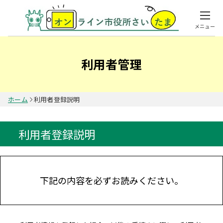
メニュー
利用者管理
ホーム
利用者登録説明
利用者登録説明
下記の内容を必ずお読みください。