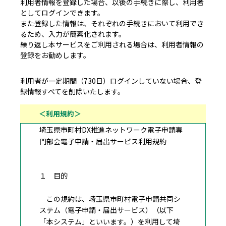
利用者情報を登録した場合、以後の手続きに際し、利用者
としてログインできます。
また登録した情報は、それぞれの手続きにおいて利用でき
るため、入力が簡素化されます。
繰り返し本サービスをご利用される場合は、利用者情報の
登録をお勧めします。
利用者が一定期間（730日）ログインしていない場合、登
録情報すべてを削除いたします。
＜利用規約＞
埼玉県市町村DX推進ネットワーク電子申請専
門部会電子申請・届出サービス利用規約
１ 目的
この規約は、埼玉県市町村電子申請共同シ
ステム（電子申請・届出サービス）（以下
「本システム」といいます。）を利用して埼