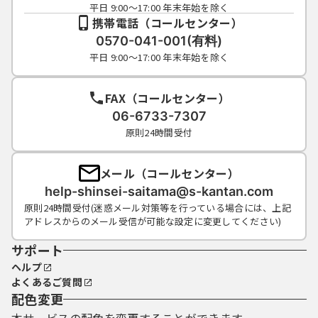
平日 9:00～17:00 年末年始を除く
携帯電話（コールセンター）
0570-041-001(有料)
平日 9:00～17:00 年末年始を除く
FAX（コールセンター）
06-6733-7307
原則24時間受付
メール（コールセンター）
help-shinsei-saitama@s-kantan.com
原則24時間受付(迷惑メール対策等を行っている場合には、上記
アドレスからのメール受信が可能な設定に変更してください)
サポート
ヘルプ
よくあるご質問
配色変更