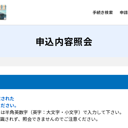
手続き検索
申請
申込内容照会
載された
ください。
ドは半角英数字（英字：大文字・小文字）で入力して下さい。
認識されず、照会できませんのでご注意ください。