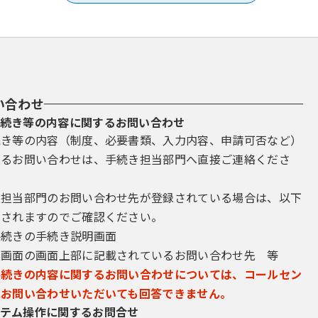
い合わせ
続き等の内容に関するお問い合わせ
続き等の内容（制度、必要書類、入力内容、申請可否など）
するお問い合わせは、手続き担当部門へ直接ご連絡くださ
き担当部門のお問い合わせ先が登録されている場合は、以下
示されますのでご確認ください。
手続きの手続き説明画面
込画面の画面上部に記載されているお問い合わせ先 等
手続きの内容に関するお問い合わせについては、コールセン
にお問い合わせいただいても回答できません。
テム操作に関するお問合せ