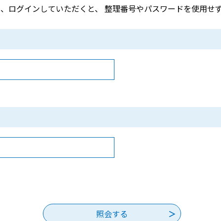
、ログインしていただくと、 整理番号やパスワードを使用せ