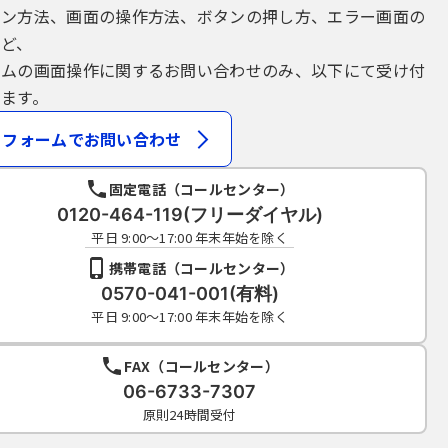
イン方法、画面の操作方法、ボタンの押し方、エラー画面の
など、
テムの画面操作に関するお問い合わせのみ、以下にて受け付
ます。
フォームでお問い合わせ
固定電話（コールセンター）
0120-464-119(フリーダイヤル)
平日 9:00～17:00 年末年始を除く
携帯電話（コールセンター）
0570-041-001(有料)
平日 9:00～17:00 年末年始を除く
FAX（コールセンター）
06-6733-7307
原則24時間受付