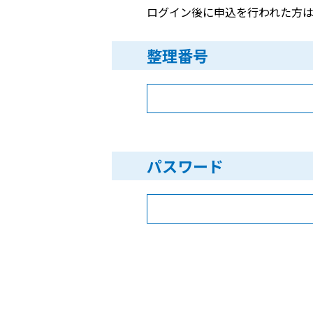
ログイン後に申込を行われた方は
整理番号
パスワード