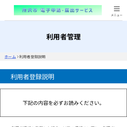
メニュー
利用者管理
ホーム
利用者登録説明
利用者登録説明
下記の内容を必ずお読みください。