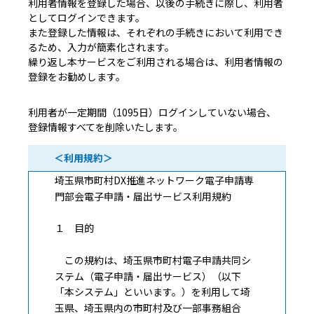
利用者情報を登録した場合、以後の手続きに際し、利用者
としてログインできます。
また登録した情報は、それぞれの手続きにおいて利用でき
るため、入力が簡素化されます。
繰り返し本サービスをご利用される場合は、利用者情報の
登録をお勧めします。
利用者が一定期間（1095日）ログインしていない場合、
登録情報すべてを削除いたします。
＜利用規約＞
埼玉県市町村DX推進ネットワーク電子申請専
門部会電子申請・届出サービス利用規約
１ 目的
この規約は、埼玉県市町村電子申請共同シ
ステム（電子申請・届出サービス）（以下
「本システム」といいます。）を利用して埼
玉県、埼玉県内の市町村及び一部事務組合