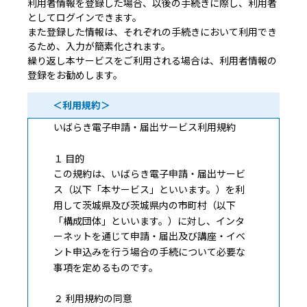
利用者情報を登録した場合、以後の手続きに際し、利用者
としてログインできます。
また登録した情報は、それぞれの手続きにおいて利用でき
るため、入力が簡素化されます。
繰り返し本サービスをご利用される場合は、利用者情報の
登録をお勧めします。
＜利用規約＞
いばらき電子申請・届出サービス利用規約
１ 目的
この規約は、いばらき電子申請・届出サービ
ス（以下「本サービス」といいます。）を利
用して茨城県及び茨城県内の市町村（以下
「構成団体」といいます。）に対し、インタ
ーネットを通じて申請・届出及び講座・イベ
ント申込みを行う場合の手続について必要な
事項を定めるものです。
２ 利用規約の同意