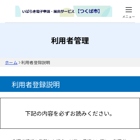
メニュー
利用者管理
ホーム
利用者登録説明
利用者登録説明
下記の内容を必ずお読みください。