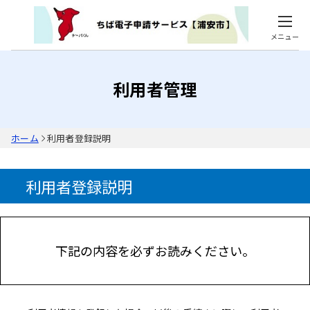
メニュー
利用者管理
ホーム
利用者登録説明
利用者登録説明
下記の内容を必ずお読みください。