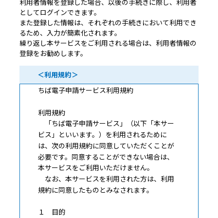
利用者情報を登録した場合、以後の手続きに際し、利用者
としてログインできます。
また登録した情報は、それぞれの手続きにおいて利用でき
るため、入力が簡素化されます。
繰り返し本サービスをご利用される場合は、利用者情報の
登録をお勧めします。
＜利用規約＞
ちば電子申請サービス利用規約
利用規約
「ちば電子申請サービス」（以下「本サー
ビス」といいます。）を利用されるために
は、次の利用規約に同意していただくことが
必要です。同意することができない場合は、
本サービスをご利用いただけません。
なお、本サービスを利用された方は、利用
規約に同意したものとみなされます。
１ 目的