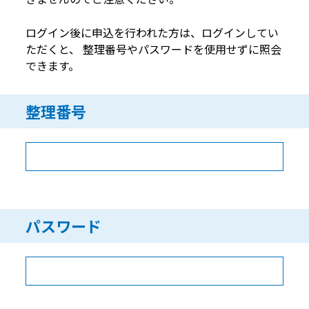
ログイン後に申込を行われた方は、ログインしてい
ただくと、 整理番号やパスワードを使用せずに照会
できます。
整理番号
パスワード