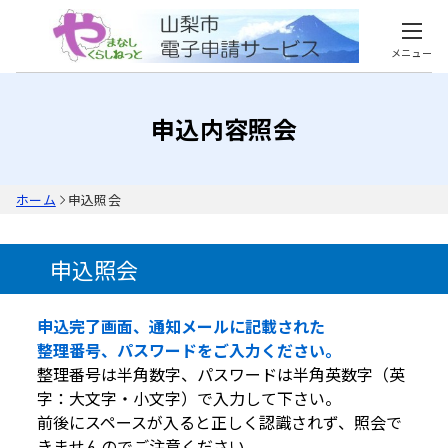
メニュー
申込内容照会
ホーム
申込照会
申込照会
申込完了画面、通知メールに記載された
整理番号、パスワードをご入力ください。
整理番号は半角数字、パスワードは半角英数字（英
字：大文字・小文字）で入力して下さい。
前後にスペースが入ると正しく認識されず、照会で
きませんのでご注意ください。