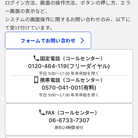
ログイン方法、画面の操作方法、ボタンの押し方、エラ
ー画面の表示など、
システムの画面操作に関するお問い合わせのみ、以下に
て受け付けています。
フォームでお問い合わせ
固定電話（コールセンター）
0120-464-119(フリーダイヤル)
平日 9:00～17:00 年末年始を除く
携帯電話（コールセンター）
0570-041-001(有料)
平日 9:00～17:00 年末年始を除く
FAX（コールセンター）
06-6733-7307
原則24時間受付