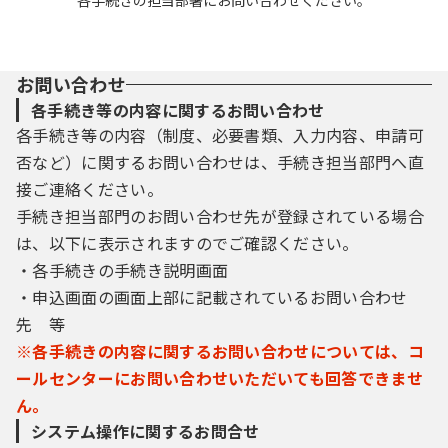
各手続きの担当部署にお問い合わせください。
お問い合わせ
各手続き等の内容に関するお問い合わせ
各手続き等の内容（制度、必要書類、入力内容、申請可
否など）に関するお問い合わせは、手続き担当部門へ直
接ご連絡ください。
手続き担当部門のお問い合わせ先が登録されている場合
は、以下に表示されますのでご確認ください。
・各手続きの手続き説明画面
・申込画面の画面上部に記載されているお問い合わせ
先 等
※各手続きの内容に関するお問い合わせについては、コ
ールセンターにお問い合わせいただいても回答できませ
ん。
システム操作に関するお問合せ