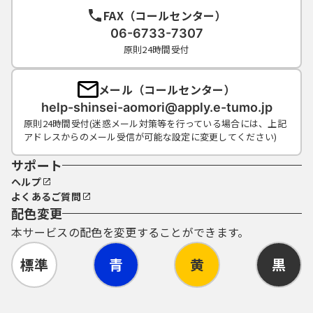
FAX（コールセンター）
06-6733-7307
原則24時間受付
メール（コールセンター）
help-shinsei-aomori@apply.e-tumo.jp
原則24時間受付(迷惑メール対策等を行っている場合には、上記
アドレスからのメール受信が可能な設定に変更してください)
サポート
ヘルプ
よくあるご質問
配色変更
本サービスの配色を変更することができます。
標準
青
黄
黒