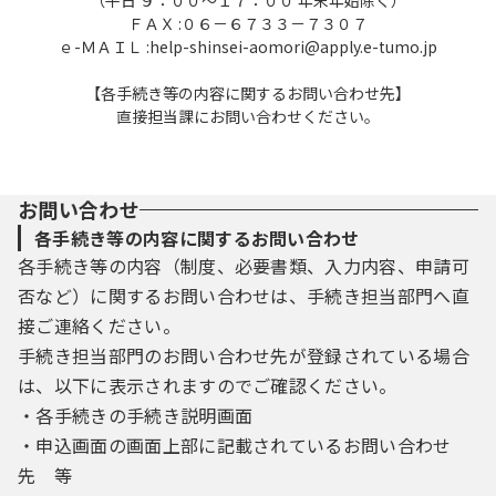
ＦＡＸ :０６－６７３３－７３０７
ｅ-ＭＡＩＬ :help-shinsei-aomori@apply.e-tumo.jp
【各手続き等の内容に関するお問い合わせ先】
直接担当課にお問い合わせください。
お問い合わせ
各手続き等の内容に関するお問い合わせ
各手続き等の内容（制度、必要書類、入力内容、申請可
否など）に関するお問い合わせは、手続き担当部門へ直
接ご連絡ください。
手続き担当部門のお問い合わせ先が登録されている場合
は、以下に表示されますのでご確認ください。
・各手続きの手続き説明画面
・申込画面の画面上部に記載されているお問い合わせ
先 等