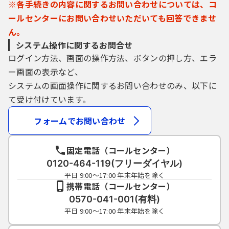
※各手続きの内容に関するお問い合わせについては、コ
ールセンターにお問い合わせいただいても回答できませ
ん。
システム操作に関するお問合せ
ログイン方法、画面の操作方法、ボタンの押し方、エラ
ー画面の表示など、
システムの画面操作に関するお問い合わせのみ、以下に
て受け付けています。
フォームでお問い合わせ
固定電話（コールセンター）
0120-464-119(フリーダイヤル)
平日 9:00～17:00 年末年始を除く
携帯電話（コールセンター）
0570-041-001(有料)
平日 9:00～17:00 年末年始を除く