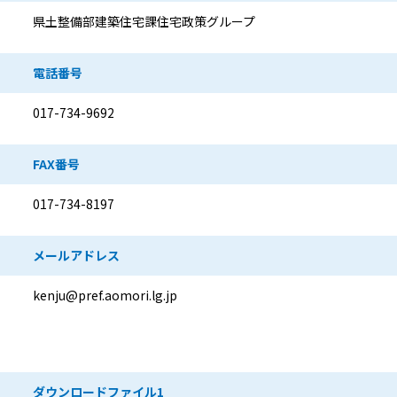
県土整備部建築住宅課住宅政策グループ
電話番号
017-734-9692
FAX番号
017-734-8197
メールアドレス
kenju@pref.aomori.lg.jp
ダウンロードファイル
ダウンロードファイル1