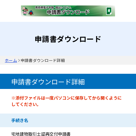
申請書ダウンロード
ホーム
申請書ダウンロード詳細
申請書ダウンロード詳細
申請書情報
※添付ファイルは一度パソコンに保存してから開くように
してください。
手続き名
宅地建物取引士証再交付申請書