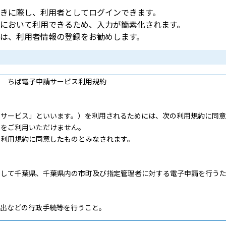
きに際し、利用者としてログインできます。
において利用できるため、入力が簡素化されます。
は、利用者情報の登録をお勧めします。
ービス利用規約
本サービス」といいます。）を利用されるためには、次の利用規約に同意
スをご利用いただけません。
、利用規約に同意したものとみなされます。
して千葉県、千葉県内の市町及び指定管理者に対する電子申請を行うた
出などの行政手続等を行うこと。