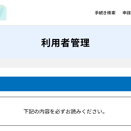
手続き検索
申請
利用者管理
下記の内容を必ずお読みください。