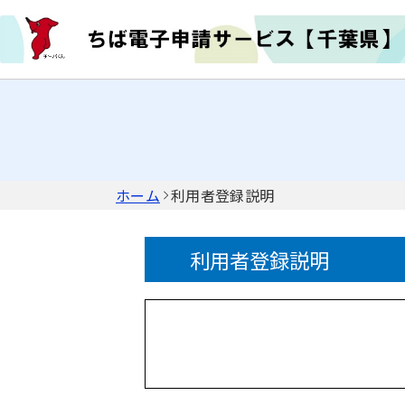
ホーム
利用者登録説明
利用者登録説明