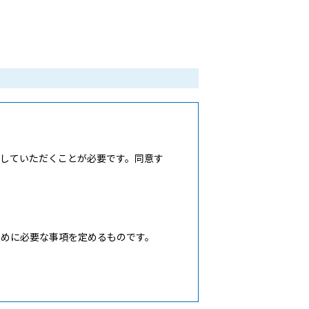
していただくことが必要です。同意す
めに必要な事項を定めるものです。