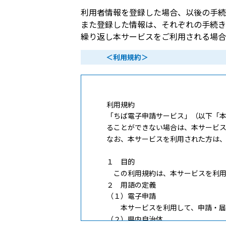
利用者情報を登録した場合、以後の手続
また登録した情報は、それぞれの手続き
繰り返し本サービスをご利用される場合
＜利用規約＞
ちば電子申請サ
利用規約
「ちば電子申請サービス」（以下「
ることができない場合は、本サービ
なお、本サービスを利用された方は
１ 目的
この利用規約は、本サービスを利用
２ 用語の定義
（１）電子申請
本サービスを利用して、申請・届
（２）県内自治体