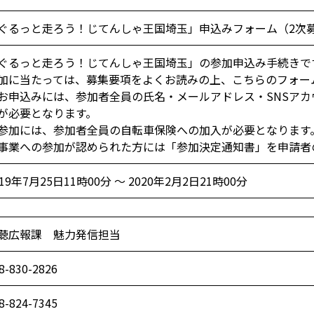
ぐるっと走ろう！じてんしゃ王国埼玉」申込みフォーム（2次
ぐるっと走ろう！じてんしゃ王国埼玉」の参加申込み手続きで
加に当たっては、募集要項をよくお読みの上、こちらのフォー
お申込みには、参加者全員の氏名・メールアドレス・SNSア
が必要となります。
参加には、参加者全員の自転車保険への加入が必要となります
事業への参加が認められた方には「参加決定通知書」を申請者
019年7月25日11時00分 ～ 2020年2月2日21時00分
聴広報課 魅力発信担当
8-830-2826
8-824-7345