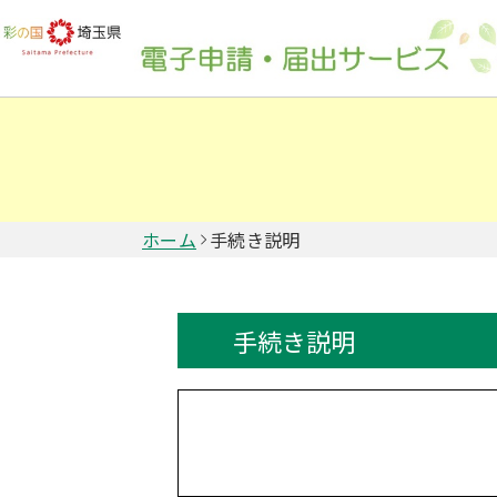
ホーム
手続き説明
手続き説明