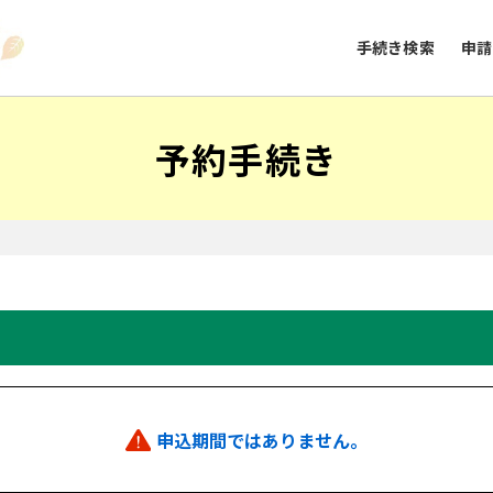
手続き検索
申請
予約手続き
申込期間ではありません。