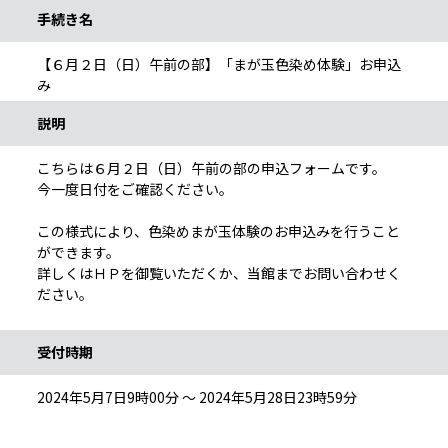
手続き名
【６月２日（日）午前の部】「まが玉色染め体験」お申込
み
説明
こちらは６月２日（日）午前の部の申込フォームです。
今一度日付をご確認ください。
この様式により、色染めまが玉体験のお申込みを行うこと
ができます。
詳しくはＨＰを御覧いただくか、当館までお問い合わせく
ださい。
受付時期
2024年5月7日9時00分 ～ 2024年5月28日23時59分