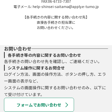
FAX:06-6733-7307
電子メール: help-shinsei-saitama@apply.e-tumo.jp
【各手続きの内容に関する問い合わせ先】
直接各手続きの担当課に
お問い合わせください。
お問い合わせ
各手続き等の内容に関するお問い合わせ
各手続きの問い合わせ先を確認し、ご連絡ください。
システム操作に関するお問合せ
ログイン方法、画面の操作方法、ボタンの押し方、エラ
ー画面の表示など、
システムの画面操作に関するお問い合わせのみ、以下に
て受け付けています。
フォームでお問い合わせ