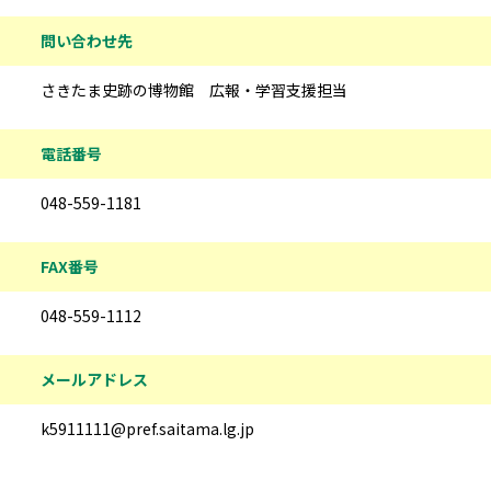
問い合わせ先
さきたま史跡の博物館 広報・学習支援担当
電話番号
048-559-1181
FAX番号
048-559-1112
メールアドレス
k5911111@pref.saitama.lg.jp