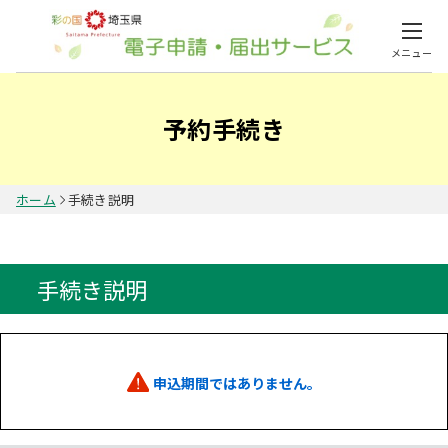
メニュー
予約手続き
ホーム
手続き説明
手続き説明
申込期間ではありません。