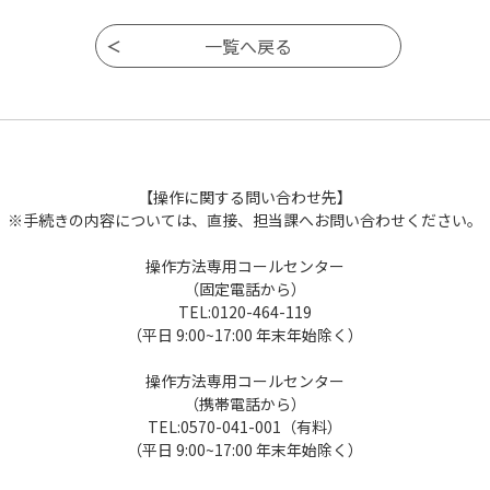
【操作に関する問い合わせ先】
※手続きの内容については、直接、担当課へお問い合わせください。
操作方法専用コールセンター
（固定電話から）
TEL:0120-464-119
（平日 9:00~17:00 年末年始除く）
操作方法専用コールセンター
（携帯電話から）
TEL:0570-041-001（有料）
（平日 9:00~17:00 年末年始除く）