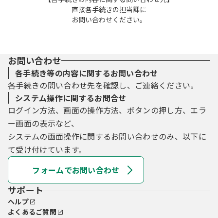
直接各手続きの担当課に
お問い合わせください。
お問い合わせ
各手続き等の内容に関するお問い合わせ
各手続きの問い合わせ先を確認し、ご連絡ください。
システム操作に関するお問合せ
ログイン方法、画面の操作方法、ボタンの押し方、エラ
ー画面の表示など、
システムの画面操作に関するお問い合わせのみ、以下に
て受け付けています。
フォームでお問い合わせ
サポート
ヘルプ
よくあるご質問