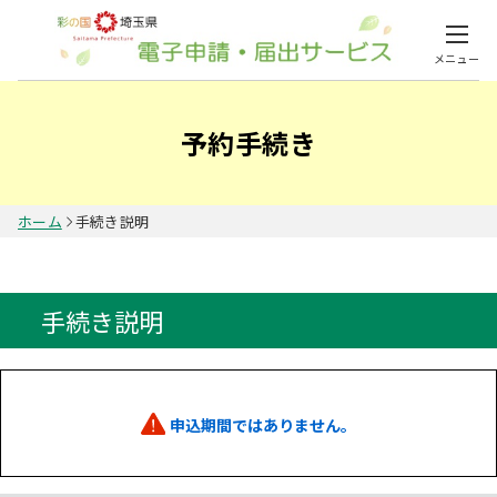
メニュー
予約手続き
ホーム
手続き説明
手続き説明
申込期間ではありません。