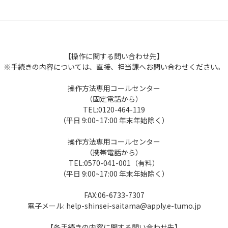
【操作に関する問い合わせ先】
※手続きの内容については、直接、担当課へお問い合わせください。
操作方法専用コールセンター
（固定電話から）
TEL:0120-464-119
（平日 9:00~17:00 年末年始除く）
操作方法専用コールセンター
（携帯電話から）
TEL:0570-041-001（有料）
（平日 9:00~17:00 年末年始除く）
FAX:06-6733-7307
電子メール: help-shinsei-saitama@apply.e-tumo.jp
【各手続きの内容に関する問い合わせ先】