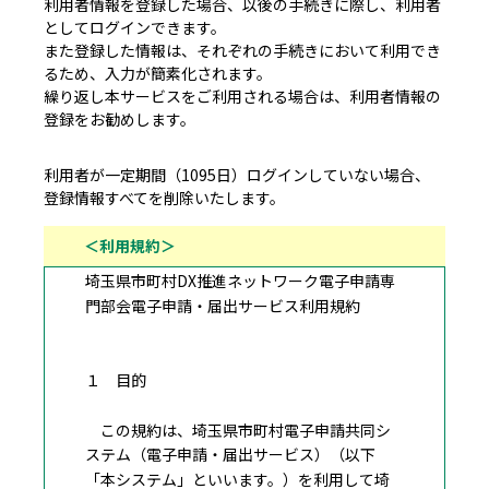
利用者情報を登録した場合、以後の手続きに際し、利用者
としてログインできます。
また登録した情報は、それぞれの手続きにおいて利用でき
るため、入力が簡素化されます。
繰り返し本サービスをご利用される場合は、利用者情報の
登録をお勧めします。
利用者が一定期間（1095日）ログインしていない場合、
登録情報すべてを削除いたします。
＜利用規約＞
埼玉県市町村DX推進ネットワーク電子申請専
門部会電子申請・届出サービス利用規約
１ 目的
この規約は、埼玉県市町村電子申請共同シ
ステム（電子申請・届出サービス）（以下
「本システム」といいます。）を利用して埼