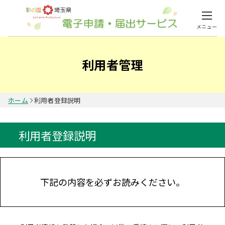
メニュー
利用者管理
ホーム
利用者登録説明
利用者登録説明
下記の内容を必ずお読みください。