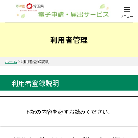
メニュー
利用者管理
ホーム
利用者登録説明
利用者登録説明
下記の内容を必ずお読みください。