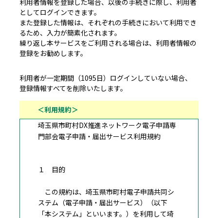
利用者情報を登録した場合、以後の手続きに際し、利用者
としてログインできます。
また登録した情報は、それぞれの手続きにおいて利用でき
るため、入力が簡素化されます。
繰り返し本サービスをご利用される場合は、利用者情報の
登録をお勧めします。
利用者が一定期間（1095日）ログインしていない場合、
登録情報すべてを削除いたします。
＜利用規約＞
埼玉県市町村DX推進ネットワーク電子申請専
門部会電子申請・届出サービス利用規約
１ 目的
この規約は、埼玉県市町村電子申請共同シ
ステム（電子申請・届出サービス）（以下
「本システム」といいます。）を利用して埼