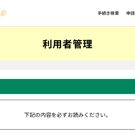
手続き検索
申請
利用者管理
下記の内容を必ずお読みください。