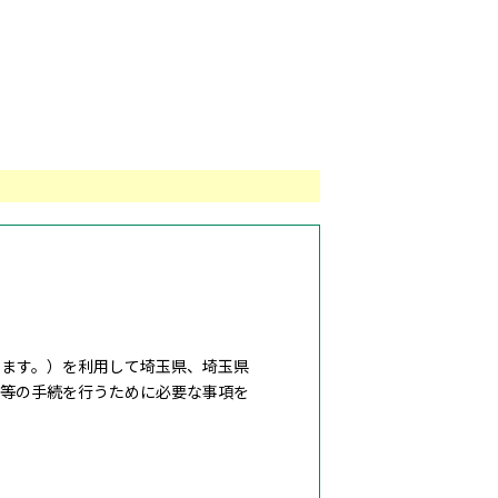
ます。）を利用して埼玉県、埼玉県
出等の手続を行うために必要な事項を