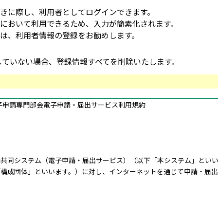
きに際し、利用者としてログインできます。
において利用できるため、入力が簡素化されます。
は、利用者情報の登録をお勧めします。
ンしていない場合、登録情報すべてを削除いたします。
子申請専門部会電子申請・届出サービス利用規約
共同システム（電子申請・届出サービス）（以下「本システム」といい
「構成団体」といいます。）に対し、インターネットを通じて申請・届