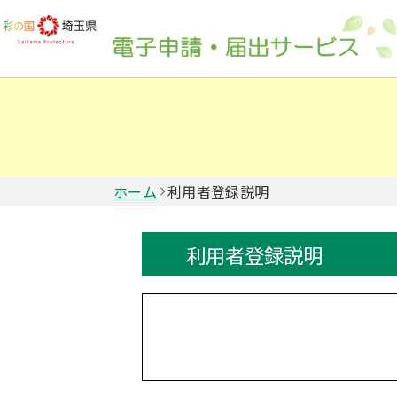
ホーム
利用者登録説明
利用者登録説明