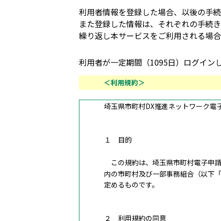
利用者情報を登録した場合、以後の手続
また登録した情報は、それぞれの手続き
繰り返し本サービスをご利用される場合
利用者が一定期間（1095日）ログイ
＜利用規約＞
埼玉県市町村DX推進ネットワーク電
１ 目的
この規約は、埼玉県市町村電子申請
内の市町村及び一部事務組合（以下
定めるものです。
２ 利用規約の同意