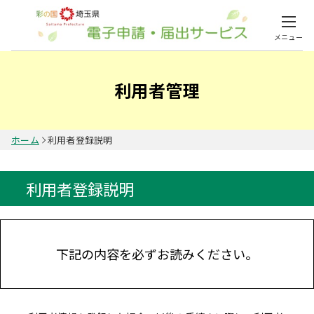
メニュー
利用者管理
ホーム
利用者登録説明
利用者登録説明
下記の内容を必ずお読みください。