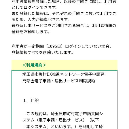
利用者情報を登録した場合、以後の手続きに際し、利用者
としてログインできます。
また登録した情報は、それぞれの手続きにおいて利用でき
るため、入力が簡素化されます。
繰り返し本サービスをご利用される場合は、利用者情報の
登録をお勧めします。
利用者が一定期間（1095日）ログインしていない場合、
登録情報すべてを削除いたします。
＜利用規約＞
埼玉県市町村DX推進ネットワーク電子申請専
門部会電子申請・届出サービス利用規約
１ 目的
この規約は、埼玉県市町村電子申請共同シ
ステム（電子申請・届出サービス）（以下
「本システム」といいます。）を利用して埼