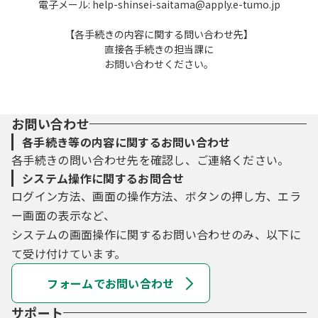
電子メール: help-shinsei-saitama@apply.e-tumo.jp
【各手続きの内容に関する問い合わせ先】
直接各手続きの担当課に
お問い合わせください。
お問い合わせ
各手続き等の内容に関するお問い合わせ
各手続きの問い合わせ先を確認し、ご連絡ください。
システム操作に関するお問合せ
ログイン方法、画面の操作方法、ボタンの押し方、エラ
ー画面の表示など、
システムの画面操作に関するお問い合わせのみ、以下に
て受け付けています。
フォームでお問い合わせ
サポート