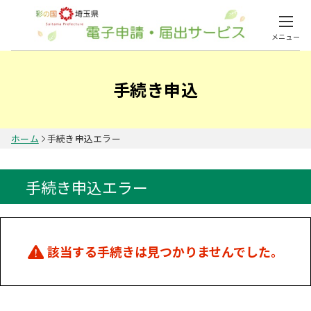
メニュー
手続き申込
ホーム
手続き申込エラー
手続き申込エラー
該当する手続きは見つかりませんでした。