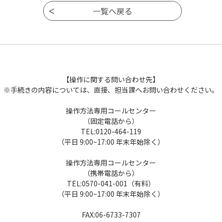
【操作に関する問い合わせ先】
※手続きの内容については、直接、担当課へお問い合わせください。
操作方法専用コールセンター
（固定電話から）
TEL:0120-464-119
（平日 9:00~17:00 年末年始除く）
操作方法専用コールセンター
（携帯電話から）
TEL:0570-041-001（有料）
（平日 9:00~17:00 年末年始除く）
FAX:06-6733-7307