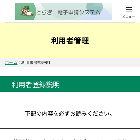
メニュー
利用者管理
ホーム
利用者登録説明
利用者登録説明
下記の内容を必ずお読みください。