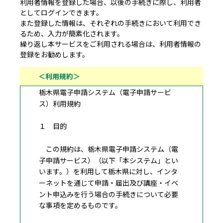
利用者情報を登録した場合、以後の手続きに際し、利用者
としてログインできます。
また登録した情報は、それぞれの手続きにおいて利用でき
るため、入力が簡素化されます。
繰り返し本サービスをご利用される場合は、利用者情報の
登録をお勧めします。
＜利用規約＞
栃木県電子申請システム（電子申請サービ
ス）利用規約
１ 目的
この規約は、栃木県電子申請システム（電
子申請サービス）（以下「本システム」とい
います。）を利用して栃木県に対し、インタ
ーネットを通じて申請・届出及び講座・イベ
ント申込みを行う場合の手続きについて必要
な事項を定めるものです。