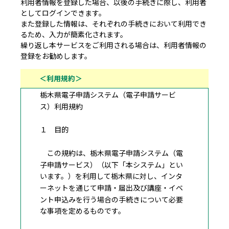
利用者情報を登録した場合、以後の手続きに際し、利用者
としてログインできます。
また登録した情報は、それぞれの手続きにおいて利用でき
るため、入力が簡素化されます。
繰り返し本サービスをご利用される場合は、利用者情報の
登録をお勧めします。
＜利用規約＞
栃木県電子申請システム（電子申請サービ
ス）利用規約
１ 目的
この規約は、栃木県電子申請システム（電
子申請サービス）（以下「本システム」とい
います。）を利用して栃木県に対し、インタ
ーネットを通じて申請・届出及び講座・イベ
ント申込みを行う場合の手続きについて必要
な事項を定めるものです。