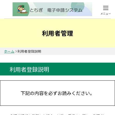
メニュー
利用者管理
ホーム
利用者登録説明
利用者登録説明
下記の内容を必ずお読みください。